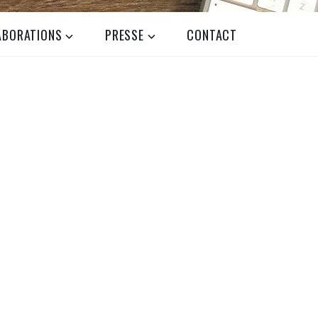
ABORATIONS
PRESSE
CONTACT