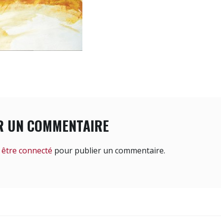
R UN COMMENTAIRE
z
être connecté
pour publier un commentaire.