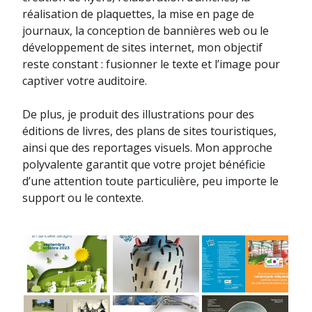
réalisation de plaquettes, la mise en page de
journaux, la conception de bannières web ou le
développement de sites internet, mon objectif
reste constant : fusionner le texte et l’image pour
captiver votre auditoire.
De plus, je produit des illustrations pour des
éditions de livres, des plans de sites touristiques,
ainsi que des reportages visuels. Mon approche
polyvalente garantit que votre projet bénéficie
d’une attention toute particulière, peu importe le
support ou le contexte.