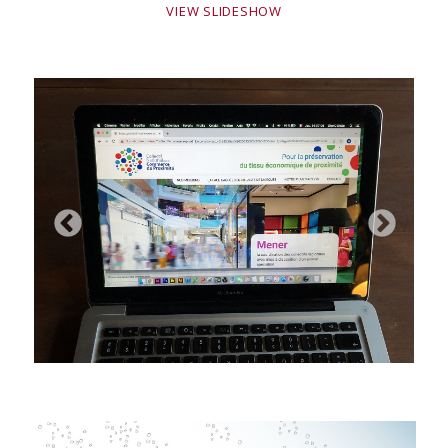
VIEW SLIDESHOW