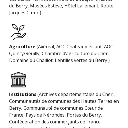
du Berry, Musées Estève, Hôtel Lallemant, Route
Jacques Cœur )
Agriculture
(Axéréal, AOC Châteaumeillant, AOC
Quincy/Reuilly, Chambre d’agriculture du Cher,
Domaine du Chaillot, Lentilles vertes du Berry )
Institutions
(Archives départementales du Cher,
Communautés de communes des Hautes Terres en
Berry, Communauté de communes Cœur de
France, Pays de Nérondes, Portes du Berry,
Confédération des commerçants de France,