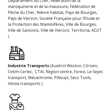
Département du Cher, Fédération de la
maroquinerie et de la chaussure, Fédération de
Pêche du Cher, Nièvre habitat, Pays de Bourges,
Pays de Vierzon, Société Française pour l’Etude et
la Protection des Mammifères, Ville de Bourges,
Ville de Sancoins, Ville de Vierzon, Territoria, AD2T
)
Industrie Transports
(Auxitrol Weston, Citroen,
Cetim-Certec, CTAI, Région centre, Forexi, Le Seyec
transport, Mécachrome, Pillivuyt, Seco Tools,
Véolia transports )