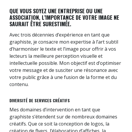
t
QUE VOUS SOYEZ UNE ENTREPRISE OU UNE
ASSOCIATION, L’IMPORTANCE DE VOTRE IMAGE NE
SAURAIT ÊTRE SURESTIMÉE.
Avec trois décennies d’expérience en tant que
graphiste, je consacre mon expertise à l’art subtil
d’harmoniser le texte et l’image pour offrir à vos
lecteurs la meilleure perception visuelle et
intellectuelle possible. Mon objectif est d’optimiser
votre message et de susciter une résonance avec
votre public grâce à une fusion de la forme et du
contenu.
DIVERSITÉ DE SERVICES CRÉATIFS
Mes domaines d’intervention en tant que
graphiste s’étendent sur de nombreux domaines
créatifs. Que ce soit la conception de logos, la
création de flyers, l’élaboration d’affiches, la