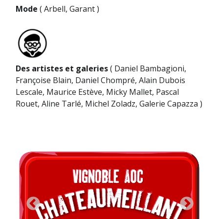
Mode
( Arbell, Garant )
Des artistes et galeries
( Daniel Bambagioni,
Françoise Blain, Daniel Chompré, Alain Dubois
Lescale, Maurice Estève, Micky Mallet, Pascal
Rouet, Aline Tarlé, Michel Zoladz, Galerie Capazza )